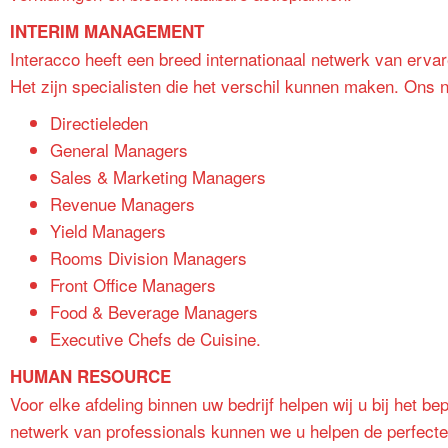
INTERIM MANAGEMENT
Interacco heeft een breed internationaal netwerk van ervar
Het zijn specialisten die het verschil kunnen maken. Ons n
Directieleden
General Managers
Sales & Marketing Managers
Revenue Managers
Yield Managers
Rooms Division Managers
Front Office Managers
Food & Beverage Managers
Executive Chefs de Cuisine.
HUMAN RESOURCE
Voor elke afdeling binnen uw bedrijf helpen wij u bij het 
netwerk van professionals kunnen we u helpen de perfecte