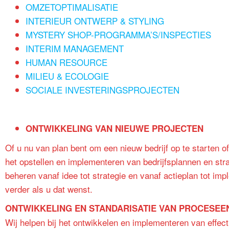
OMZETOPTIMALISATIE
INTERIEUR ONTWERP & STYLING
MYSTERY SHOP-PROGRAMMA’S/INSPECTIES
INTERIM MANAGEMENT
HUMAN RESOURCE
MILIEU & ECOLOGIE
SOCIALE INVESTERINGSPROJECTEN
ONTWIKKELING VAN NIEUWE PROJECTEN
Of u nu van plan bent om een nieuw bedrijf op te starten of
het opstellen en implementeren van bedrijfsplannen en stra
beheren vanaf idee tot strategie en vanaf actieplan tot im
verder als u dat wenst.
ONTWIKKELING EN STANDARISATIE VAN PROCESEEN
Wij helpen bij het ontwikkelen en implementeren van effec