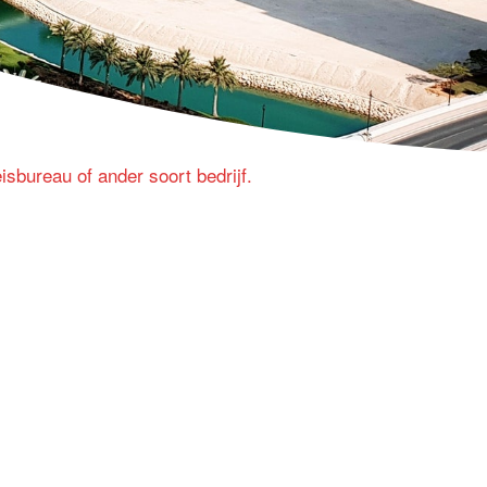
eisbureau of ander soort bedrijf.