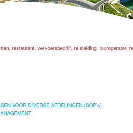
ten, restaurant, vervoersbedrijf, reisleiding, touroperator, r
SEN VOOR DIVERSE AFDELINGEN (SOP’s)
 MANAGEMENT