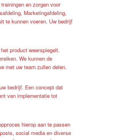
 trainingen en zorgen voor
afdeling, Marketingafdeling,
it te kunnen voeren. Uw bedrijf
 het product weerspiegelt.
bereiken. We kunnen de
we met uw team zullen delen.
w bedrijf. Een concept dat
nt van implementatie tot
oopproces hierop aan te passen
posts, social media en diverse