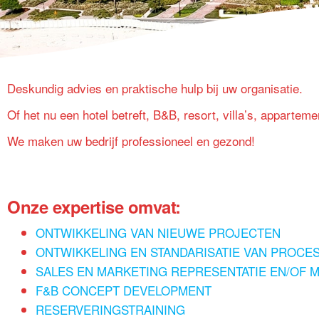
Deskundig advies en praktische hulp bij uw organisatie.
Of het nu een hotel betreft, B&B, resort, villa’s, appartemen
We maken uw bedrijf professioneel en gezond!
Onze expertise omvat:
ONTWIKKELING VAN NIEUWE PROJECTEN
ONTWIKKELING EN STANDARISATIE VAN PROCES
SALES EN MARKETING REPRESENTATIE EN/OF
F&B CONCEPT DEVELOPMENT
RESERVERINGSTRAINING