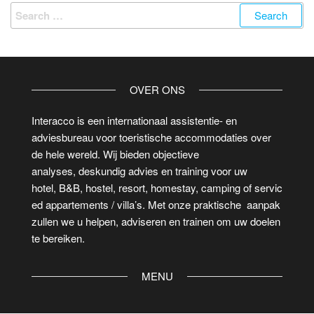
OVER ONS
Interacco is een internationaal assistentie- en
adviesbureau voor toeristische accommodaties over
de hele wereld. Wij bieden objectieve
analyses, deskundig advies en training voor uw
hotel, B&B, hostel, resort, homestay, camping of servic
ed appartements / villa’s. Met onze praktische aanpak
zullen we u helpen, adviseren en trainen om uw doelen
te bereiken.
MENU