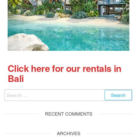
Click here for our rentals in
Bali
RECENT COMMENTS
ARCHIVES