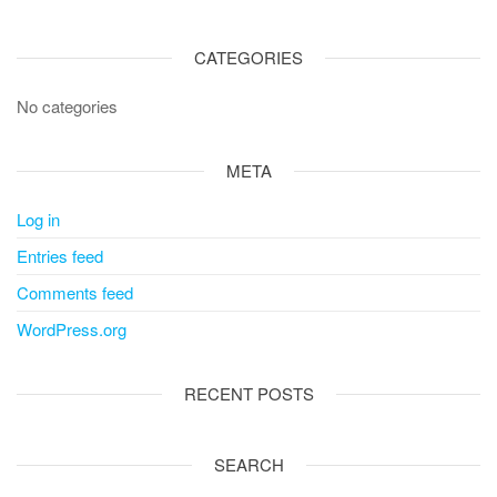
CATEGORIES
No categories
META
Log in
Entries feed
Comments feed
WordPress.org
RECENT POSTS
SEARCH